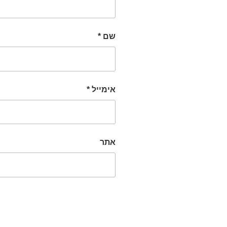
שם
*
אימייל
*
אתר