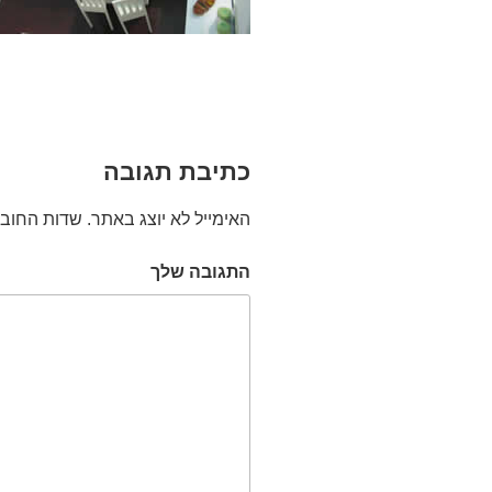
כתיבת תגובה
האימייל לא יוצג באתר.
שדות החובה
התגובה שלך