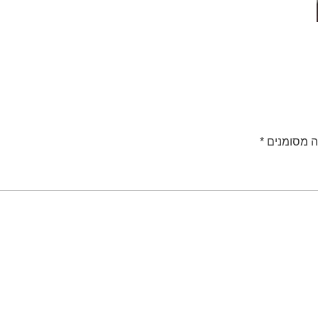
 מסומנים
*